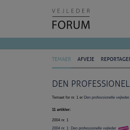
TEMAER
AFVEJE
REPORTAGE
DEN PROFESSIONEL
Temaet for nr. 1 er
Den professionelle vejleder
11 artikler:
2004 nr. 1
2004 nr. 1: Den professionelle vejleder