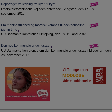
Reportage: Vejledning fra kyst til kyst
Efterskoleforeningens vejlederkonference i Vingsted, den 17.-18.
september 2018
Fra meningsfuldhed og moralsk kompas til hackschooling
just in time
UU Danmarks konference i Brejning, den 18.-19. april 2018
Den nye kommunale ungeindsats
UU Danmarks konference om den kommunale ungeindsats i Middelfart, den
28. november 2017