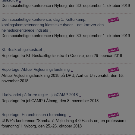
taskforce
Den socialretlige konference i Nyborg, den 30. september-1. oktober 2019
Den socialretlige konference, dag 1: Kulturkamp,
koblingskompetencer og klassiske dyder – det kræver den
helhedsorienterede indsats
Den socialretlige konference i Nyborg, den 30. september-1. oktober 2019
KL Beskæftigelsestræf
Reportage fra KL Beskæftigelsestræf i Odense, den 26. februar 2019
Reportage: Aktuel Vejledningsforskning
Aktuel Vejledningsforskning 2018 på DPU, Aarhus Universitet, den 16.
november 2018
I kølvandet på færre regler - jobCAMP 2018
Reportage fra jobCAMP i Ålborg, den 8. november 2018
Reportage: En profession i forandring
UUVF's konference "Samba 7: Vejledning 4.0 Hands on, en profession i
forandring" i Nyborg, den 25.-26. oktober 2018